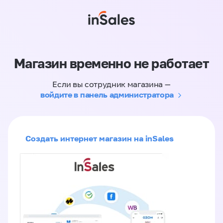
Магазин временно не работает
Если вы сотрудник магазина —
войдите в панель администратора
Создать интернет магазин на inSales