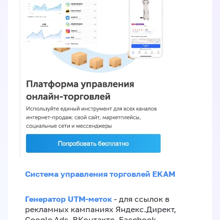
Система управления торговлей EKAM
Генератор UTM-меток
- для ссылок в
рекламных кампаниях Яндекс.Директ,
Google Ads, ВКонтакте, Facebook,