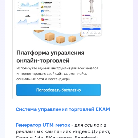
Система управления торговлей EKAM
Генератор UTM-меток
- для ссылок в
рекламных кампаниях Яндекс.Директ,
Google Ads, ВКонтакте, Facebook,