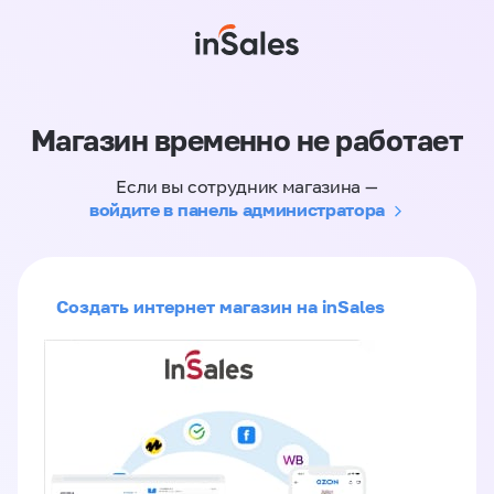
Магазин временно не работает
Если вы сотрудник магазина —
войдите в панель администратора
Создать интернет магазин на inSales