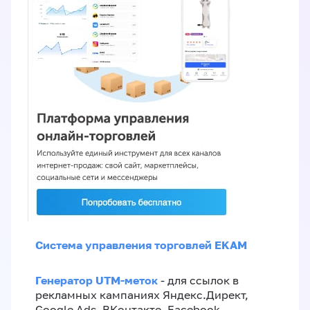
Система управления торговлей EKAM
Генератор UTM-меток
- для ссылок в
рекламных кампаниях Яндекс.Директ,
Google Ads, ВКонтакте, Facebook,