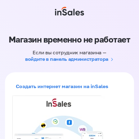
Магазин временно не работает
Если вы сотрудник магазина —
войдите в панель администратора
Создать интернет магазин на inSales