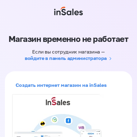
Магазин временно не работает
Если вы сотрудник магазина —
войдите в панель администратора
Создать интернет магазин на inSales