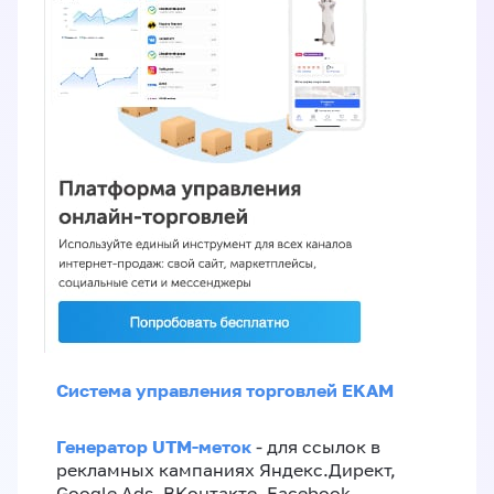
Система управления торговлей EKAM
Генератор UTM-меток
- для ссылок в
рекламных кампаниях Яндекс.Директ,
Google Ads, ВКонтакте, Facebook,