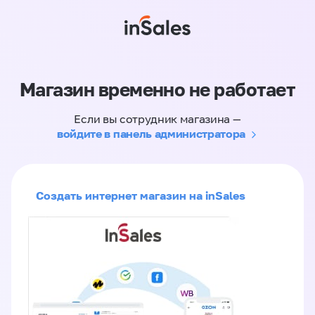
Магазин временно не работает
Если вы сотрудник магазина —
войдите в панель администратора
Создать интернет магазин на inSales