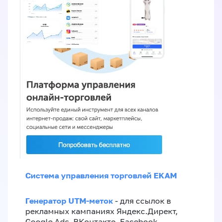
Система управления торговлей EKAM
Генератор UTM-меток
- для ссылок в
рекламных кампаниях Яндекс.Директ,
Google Ads, ВКонтакте, Facebook,