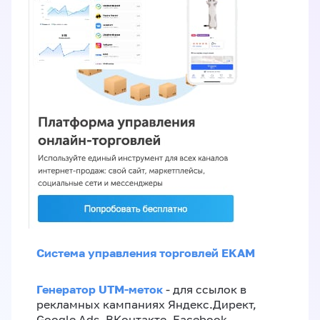
Система управления торговлей EKAM
Генератор UTM-меток
- для ссылок в
рекламных кампаниях Яндекс.Директ,
Google Ads, ВКонтакте, Facebook,