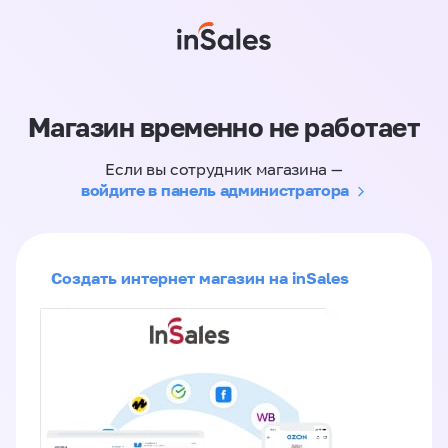
Магазин временно не работает
Если вы сотрудник магазина —
войдите в панель администратора
Создать интернет магазин на inSales