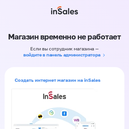
Магазин временно не работает
Если вы сотрудник магазина —
войдите в панель администратора
Создать интернет магазин на inSales