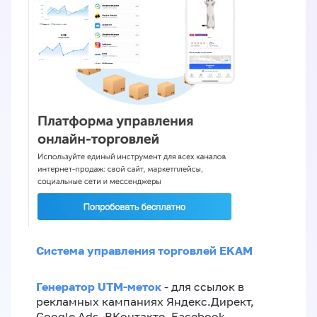
Система управления торговлей EKAM
Генератор UTM-меток
- для ссылок в
рекламных кампаниях Яндекс.Директ,
Google Ads, ВКонтакте, Facebook,