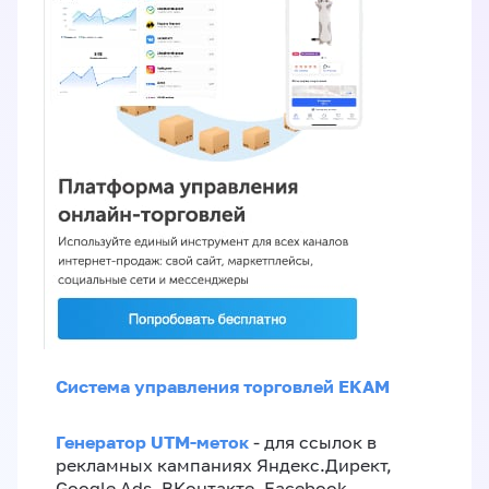
Система управления торговлей EKAM
Генератор UTM-меток
- для ссылок в
рекламных кампаниях Яндекс.Директ,
Google Ads, ВКонтакте, Facebook,