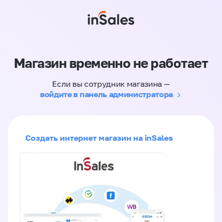
Магазин временно не работает
Если вы сотрудник магазина —
войдите в панель администратора
Создать интернет магазин на inSales