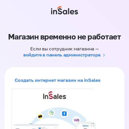
Магазин временно не работает
Если вы сотрудник магазина —
войдите в панель администратора
Создать интернет магазин на inSales