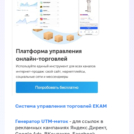
Система управления торговлей EKAM
Генератор UTM-меток
- для ссылок в
рекламных кампаниях Яндекс.Директ,
Google Ads, ВКонтакте, Facebook,