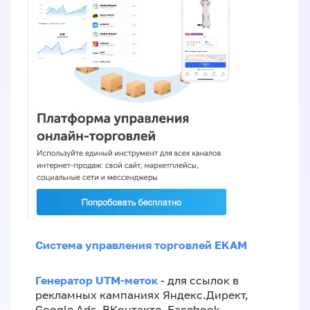
Система управления торговлей EKAM
Генератор UTM-меток
- для ссылок в
рекламных кампаниях Яндекс.Директ,
Google Ads, ВКонтакте, Facebook,