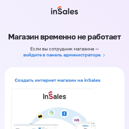
Магазин временно не работает
Если вы сотрудник магазина —
войдите в панель администратора
Создать интернет магазин на inSales