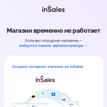
Магазин временно не работает
Если вы сотрудник магазина —
войдите в панель администратора
Создать интернет магазин на inSales