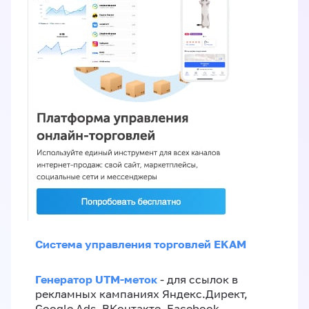
Система управления торговлей EKAM
Генератор UTM-меток
- для ссылок в
рекламных кампаниях Яндекс.Директ,
Google Ads, ВКонтакте, Facebook,