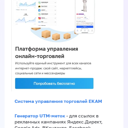
Система управления торговлей EKAM
Генератор UTM-меток
- для ссылок в
рекламных кампаниях Яндекс.Директ,
Google Ads, ВКонтакте, Facebook,