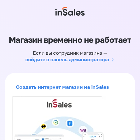
Магазин временно не работает
Если вы сотрудник магазина —
войдите в панель администратора
Создать интернет магазин на inSales