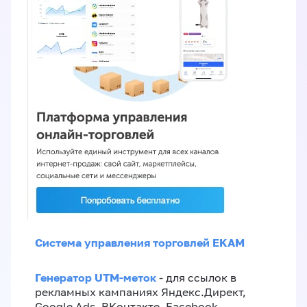
Система управления торговлей EKAM
Генератор UTM-меток
- для ссылок в
рекламных кампаниях Яндекс.Директ,
Google Ads, ВКонтакте, Facebook,