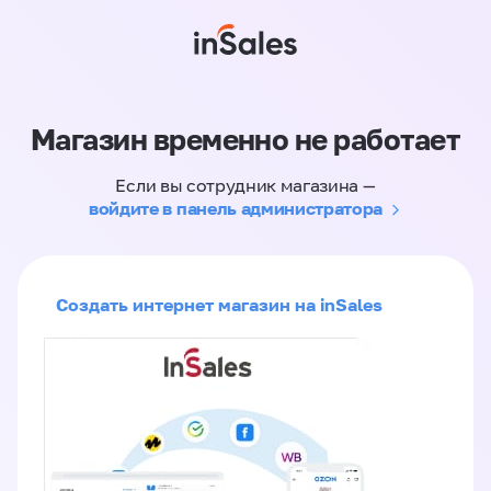
Магазин временно не работает
Если вы сотрудник магазина —
войдите в панель администратора
Создать интернет магазин на inSales