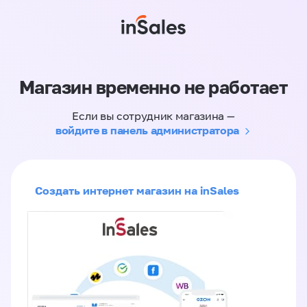
Магазин временно не работает
Если вы сотрудник магазина —
войдите в панель администратора
Создать интернет магазин на inSales