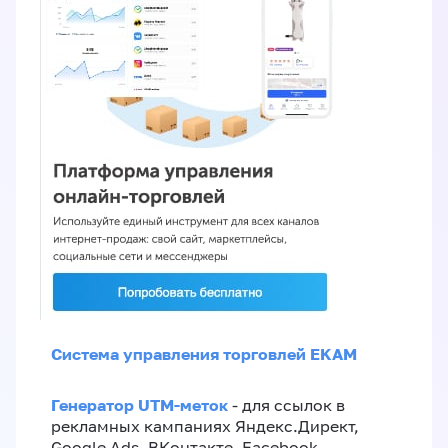
Система управления торговлей EKAM
Генератор UTM-меток
- для ссылок в
рекламных кампаниях Яндекс.Директ,
Google Ads, ВКонтакте, Facebook,