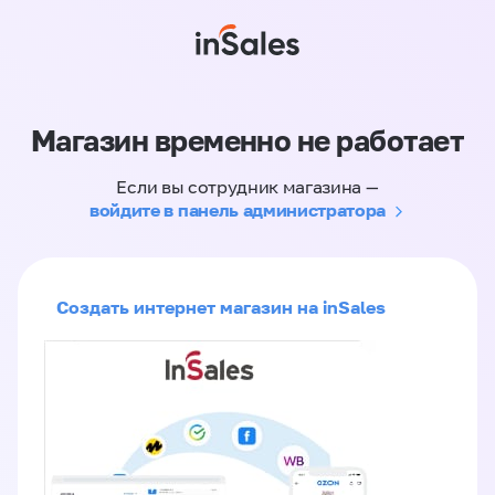
Магазин временно не работает
Если вы сотрудник магазина —
войдите в панель администратора
Создать интернет магазин на inSales