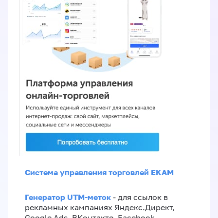
Система управления торговлей EKAM
Генератор UTM-меток
- для ссылок в
рекламных кампаниях Яндекс.Директ,
Google Ads, ВКонтакте, Facebook,