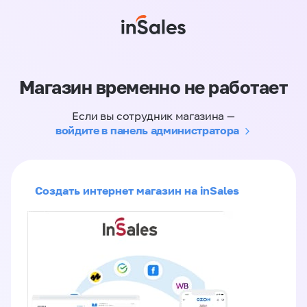
Магазин временно не работает
Если вы сотрудник магазина —
войдите в панель администратора
Создать интернет магазин на inSales