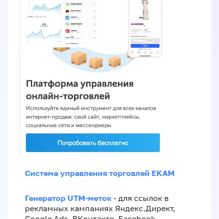
Система управления торговлей EKAM
Генератор UTM-меток
- для ссылок в
рекламных кампаниях Яндекс.Директ,
Google Ads, ВКонтакте, Facebook,