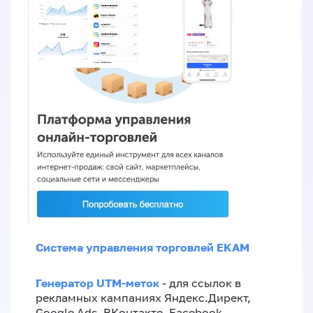
Система управления торговлей EKAM
Генератор UTM-меток
- для ссылок в
рекламных кампаниях Яндекс.Директ,
Google Ads, ВКонтакте, Facebook,