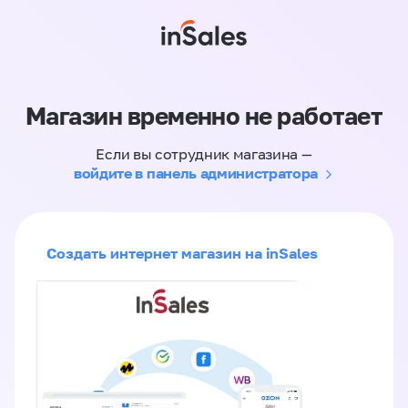
Магазин временно не работает
Если вы сотрудник магазина —
войдите в панель администратора
Создать интернет магазин на inSales