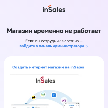
Магазин временно не работает
Если вы сотрудник магазина —
войдите в панель администратора
Создать интернет магазин на inSales