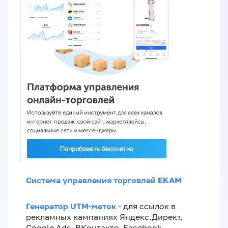
Система управления торговлей EKAM
Генератор UTM-меток
- для ссылок в
рекламных кампаниях Яндекс.Директ,
Google Ads, ВКонтакте, Facebook,