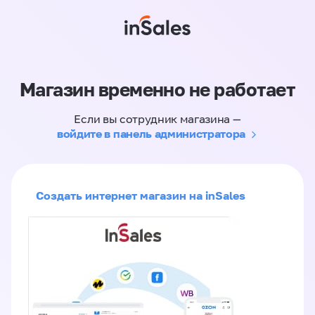
Магазин временно не работает
Если вы сотрудник магазина —
войдите в панель администратора
Создать интернет магазин на inSales