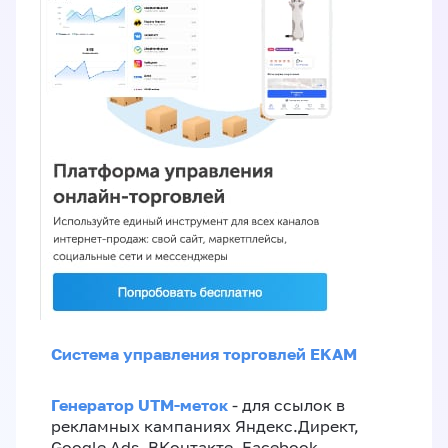
Система управления торговлей EKAM
Генератор UTM-меток
- для ссылок в
рекламных кампаниях Яндекс.Директ,
Google Ads, ВКонтакте, Facebook,