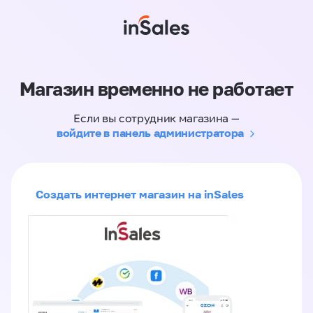
Магазин временно не работает
Если вы сотрудник магазина —
войдите в панель администратора
Создать интернет магазин на inSales