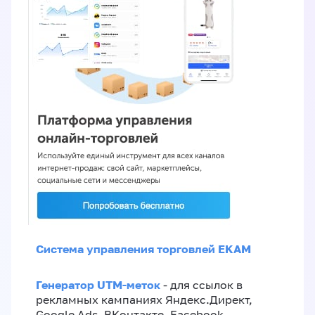
Система управления торговлей EKAM
Генератор UTM-меток
- для ссылок в
рекламных кампаниях Яндекс.Директ,
Google Ads, ВКонтакте, Facebook,