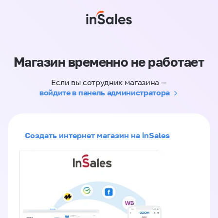
Магазин временно не работает
Если вы сотрудник магазина —
войдите в панель администратора
Создать интернет магазин на inSales