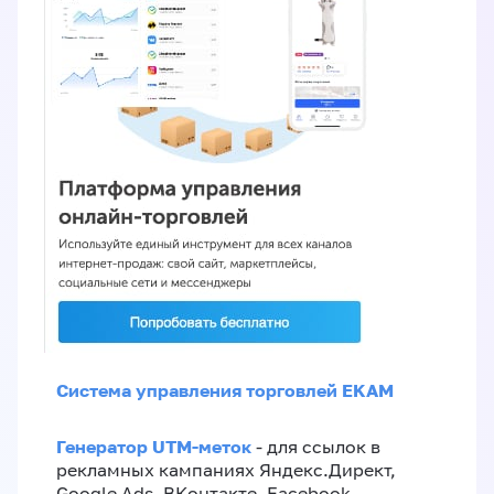
Система управления торговлей EKAM
Генератор UTM-меток
- для ссылок в
рекламных кампаниях Яндекс.Директ,
Google Ads, ВКонтакте, Facebook,