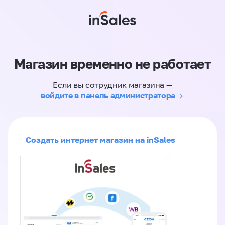
Магазин временно не работает
Если вы сотрудник магазина —
войдите в панель администратора
Создать интернет магазин на inSales