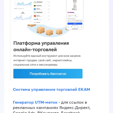
Система управления торговлей EKAM
Генератор UTM-меток
- для ссылок в
рекламных кампаниях Яндекс.Директ,
Google Ads, ВКонтакте, Facebook,