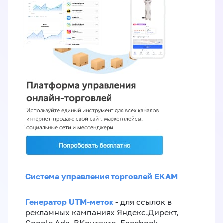
Система управления торговлей EKAM
Генератор UTM-меток
- для ссылок в
рекламных кампаниях Яндекс.Директ,
Google Ads, ВКонтакте, Facebook,