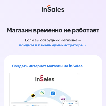
Магазин временно не работает
Если вы сотрудник магазина —
войдите в панель администратора
Создать интернет магазин на inSales