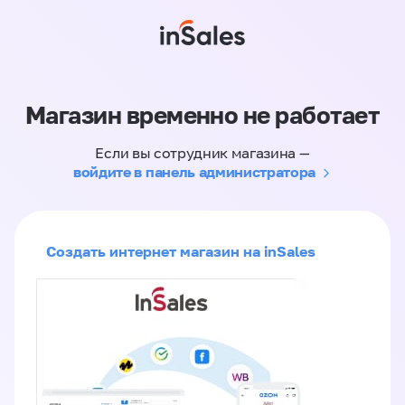
Магазин временно не работает
Если вы сотрудник магазина —
войдите в панель администратора
Создать интернет магазин на inSales