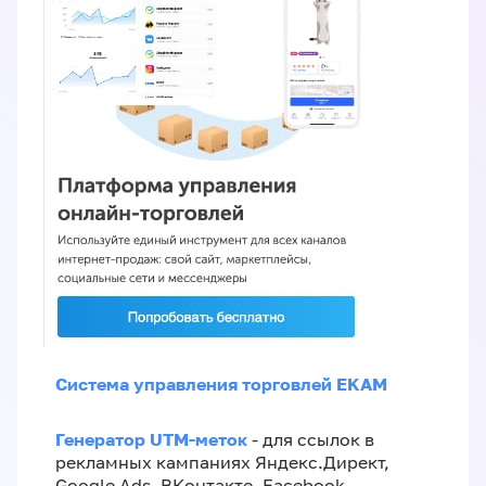
Система управления торговлей EKAM
Генератор UTM-меток
- для ссылок в
рекламных кампаниях Яндекс.Директ,
Google Ads, ВКонтакте, Facebook,