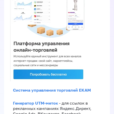
Система управления торговлей EKAM
Генератор UTM-меток
- для ссылок в
рекламных кампаниях Яндекс.Директ,
Google Ads, ВКонтакте, Facebook,