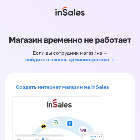
Магазин временно не работает
Если вы сотрудник магазина —
войдите в панель администратора
Создать интернет магазин на inSales