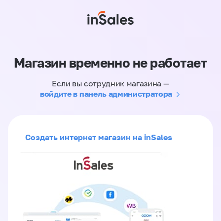
Магазин временно не работает
Если вы сотрудник магазина —
войдите в панель администратора
Создать интернет магазин на inSales