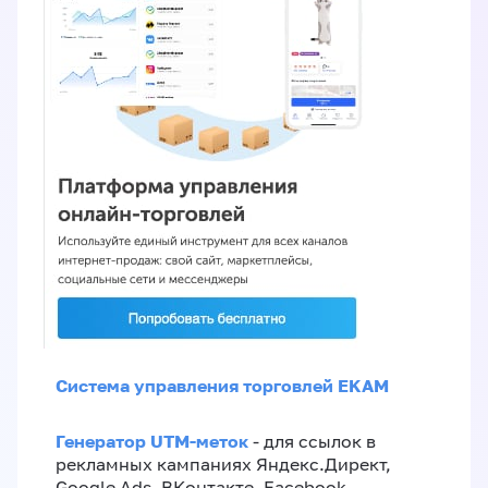
Система управления торговлей EKAM
Генератор UTM-меток
- для ссылок в
рекламных кампаниях Яндекс.Директ,
Google Ads, ВКонтакте, Facebook,