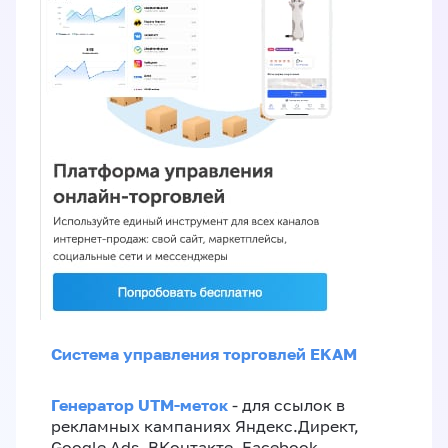
Система управления торговлей EKAM
Генератор UTM-меток
- для ссылок в
рекламных кампаниях Яндекс.Директ,
Google Ads, ВКонтакте, Facebook,