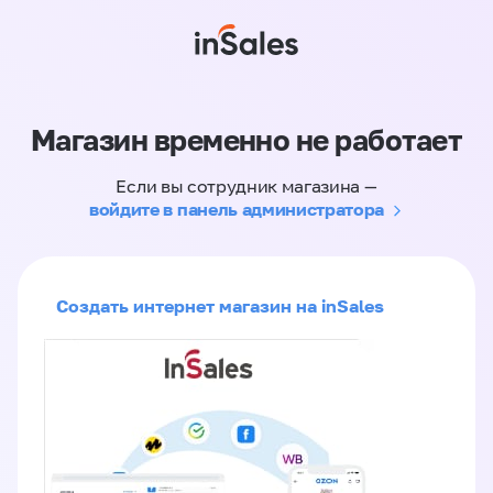
Магазин временно не работает
Если вы сотрудник магазина —
войдите в панель администратора
Создать интернет магазин на inSales