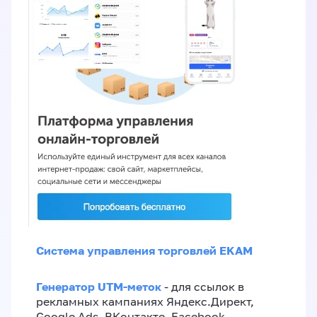
Система управления торговлей EKAM
Генератор UTM-меток
- для ссылок в
рекламных кампаниях Яндекс.Директ,
Google Ads, ВКонтакте, Facebook,